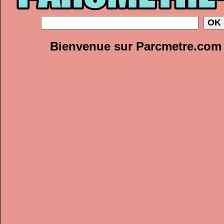
Bienvenue sur Parcmetre.com